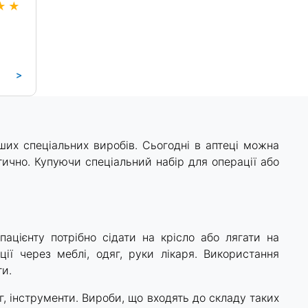
>
ших спеціальних виробів. Сьогодні в аптеці можна
тично. Купуючи спеціальний набір для операції або
пацієнту потрібно сідати на крісло або лягати на
ції через меблі, одяг, руки лікаря. Використання
ти.
г, інструменти. Вироби, що входять до складу таких