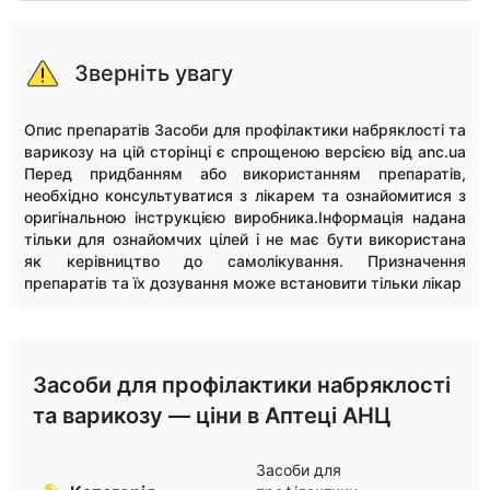
Зверніть увагу
Опис препаратів Засоби для профілактики набряклості та
варикозу на цій сторінці є спрощеною версією від anc.ua
Перед придбанням або використанням препаратів,
необхідно консультуватися з лікарем та ознайомитися з
оригінальною інструкцією виробника.Інформація надана
тільки для ознайомчих цілей і не має бути використана
як керівництво до самолікування. Призначення
препаратів та їх дозування може встановити тільки лікар
Засоби для профілактики набряклості
та варикозу — ціни в Аптеці АНЦ
Засоби для