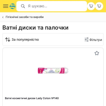
Гігієнічні засоби та вироби
Ватні диски та палочки
За популярністю
Фільтри
Ватні косметичні диски Lady Coton №140