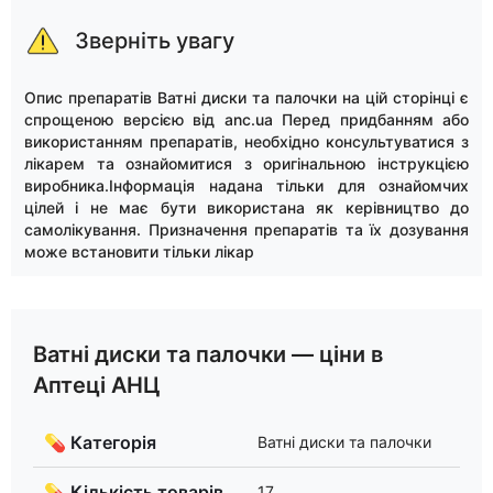
Зверніть увагу
Опис препаратів Ватні диски та палочки на цій сторінці є
спрощеною версією від anc.ua Перед придбанням або
використанням препаратів, необхідно консультуватися з
лікарем та ознайомитися з оригінальною інструкцією
виробника.Інформація надана тільки для ознайомчих
цілей і не має бути використана як керівництво до
самолікування. Призначення препаратів та їх дозування
може встановити тільки лікар
Ватні диски та палочки — ціни в
Аптеці АНЦ
💊 Категорія
Ватні диски та палочки
💊 Кількість товарів
17