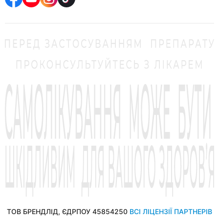
ТОВ БРЕНДЛІД, ЄДРПОУ 45854250
ВСІ ЛІЦЕНЗІЇ ПАРТНЕРІВ