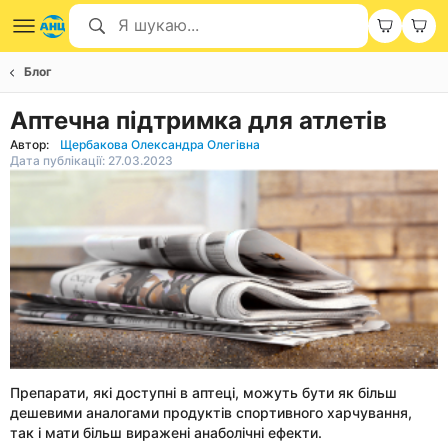
Блог
Аптечна підтримка для атлетів
Автор:
Щербакова Олександра Олегівна
Дата публікації: 27.03.2023
Препарати, які доступні в аптеці, можуть бути як більш
дешевими аналогами продуктів спортивного харчування,
так і мати більш виражені анаболічні ефекти.