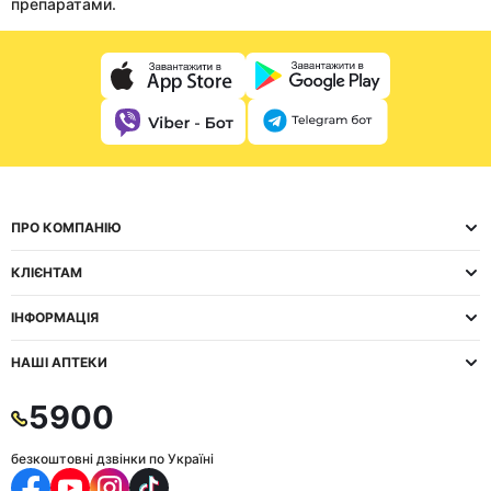
препаратами.
ПРО КОМПАНІЮ
КЛІЄНТАМ
ІНФОРМАЦІЯ
НАШІ АПТЕКИ
5900
безкоштовні дзвінки по Україні