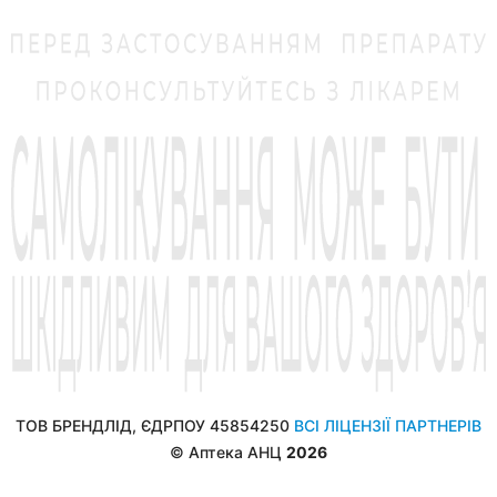
ТОВ БРЕНДЛІД, ЄДРПОУ 45854250
ВСІ ЛІЦЕНЗІЇ ПАРТНЕРІВ
© Аптека АНЦ
2026