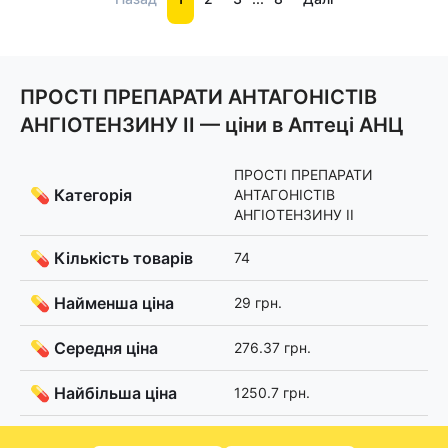
ПРОСТІ ПРЕПАРАТИ АНТАГОНІСТІВ
АНГІОТЕНЗИНУ II — ціни в Аптеці АНЦ
ПРОСТІ ПРЕПАРАТИ
💊 Категорія
АНТАГОНІСТІВ
АНГІОТЕНЗИНУ II
💊 Кількість товарів
74
💊 Найменша ціна
29 грн.
💊 Середня ціна
276.37 грн.
💊 Найбільша ціна
1250.7 грн.