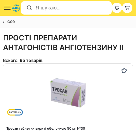
C09
ПРОСТІ ПРЕПАРАТИ
АНТАГОНІСТІВ АНГІОТЕНЗИНУ II
Всього:
95 товарів
Тросан таблетки вкриті оболонкою 50 мг №30