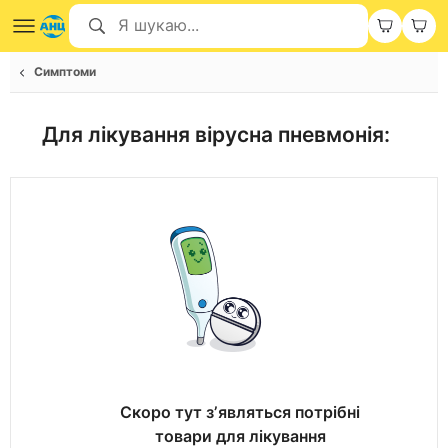
Симптоми
Для лікування
вірусна пневмонія
:
Скоро тут зʼявляться потрібні
товари для лікування