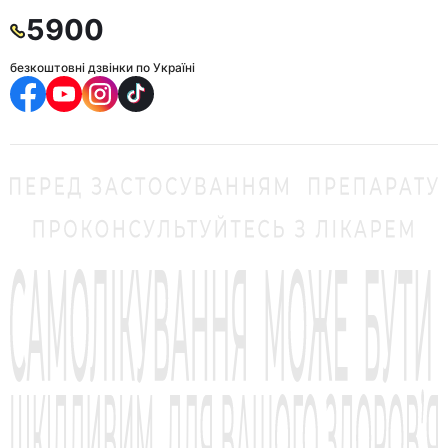
5900
безкоштовні дзвінки по Україні