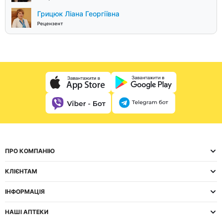
Грицюк Ліана Георгіївна
Рецензент
ПРО КОМПАНІЮ
КЛІЄНТАМ
ІНФОРМАЦІЯ
НАШІ АПТЕКИ