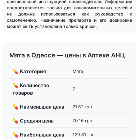
оригинальной инструкцией производителя. Информация
предоставляется только для ознакомительных целей и
не должна использоваться как руководство к
самолечению. Назначение препарата и его дозировка
может быть установлена только врачом.
Мята в Одессе — цены в Аптеке АНЦ
💊 Категория
Мята
💊 Количество
7
товаров
💊 Наименьшая цена
21.62 грн.
💊 Средняя цена
70.16 грн.
💊 Наибольшая цена
129.81 грн.