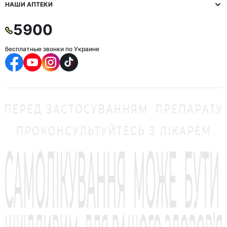
НАШИ АПТЕКИ
5900
бесплатные звонки по Украине