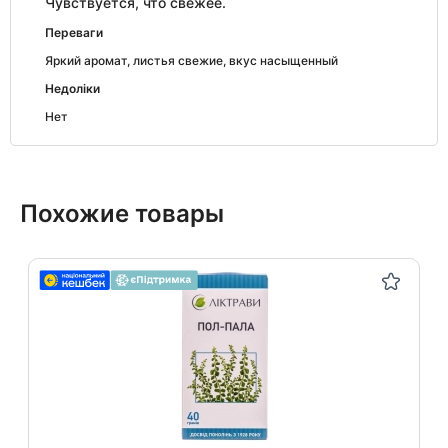
Чувствуется, что свежее.
Переваги
Яркий аромат, листья свежие, вкус насыщенный
Недоліки
Нет
Похожие товары