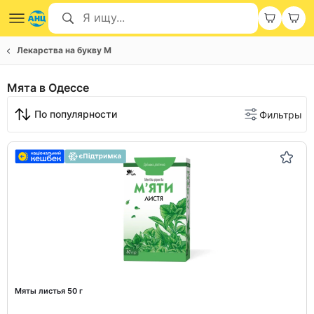
Лекарства на букву М
Мята в Одессе
По популярности
Фильтры
Мяты листья 50 г