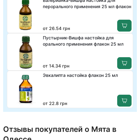
Валерианка-Вишфа настойка для
перорального применения 25 мл флакон
от 26.54 грн
Пустырник-Вишфа настойка для
орального применения флакон 25 мл
от 14.34 грн
Эвкалипта настойка флакон 25 мл
от 22.8 грн
Отзывы покупателей о Мята в
Одессе