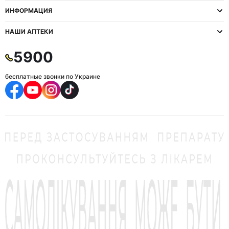
ИНФОРМАЦИЯ
НАШИ АПТЕКИ
5900
бесплатные звонки по Украине