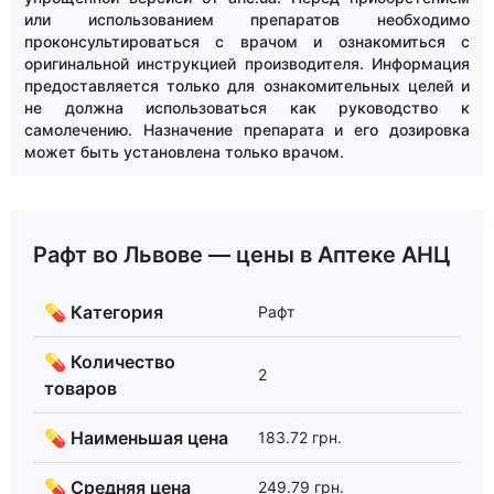
или использованием препаратов необходимо
проконсультироваться с врачом и ознакомиться с
оригинальной инструкцией производителя. Информация
предоставляется только для ознакомительных целей и
не должна использоваться как руководство к
самолечению. Назначение препарата и его дозировка
может быть установлена только врачом.
Рафт во Львове — цены в Аптеке АНЦ
💊 Категория
Рафт
💊 Количество
2
товаров
💊 Наименьшая цена
183.72 грн.
💊 Средняя цена
249.79 грн.