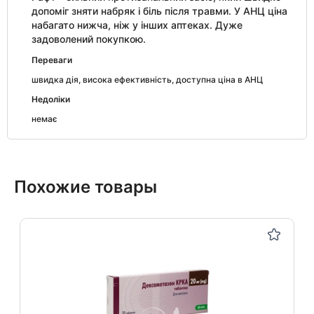
допоміг зняти набряк і біль після травми. У АНЦ ціна
набагато нижча, ніж у інших аптеках. Дуже
задоволений покупкою.
Переваги
швидка дія, висока ефективність, доступна ціна в АНЦ
Недоліки
немає
Похожие товары