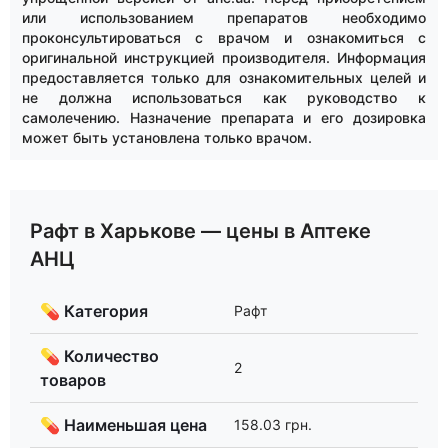
или использованием препаратов необходимо
проконсультироваться с врачом и ознакомиться с
оригинальной инструкцией производителя. Информация
предоставляется только для ознакомительных целей и
не должна использоваться как руководство к
самолечению. Назначение препарата и его дозировка
может быть установлена только врачом.
Рафт в Харькове — цены в Аптеке
АНЦ
💊 Категория
Рафт
💊 Количество
2
товаров
💊 Наименьшая цена
158.03 грн.