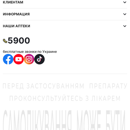
КЛИЕНТАМ
ИНФОРМАЦИЯ
НАШИ АПТЕКИ
5900
бесплатные звонки по Украине