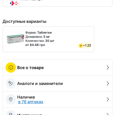
Доступные варианты
Форма:
Таблетки
Дозировка:
5 мг
Количество:
30 шт
от 84.48 грн
+
1.22
Все о товаре
Аналоги и заменители
Наличие
в 76 аптеках