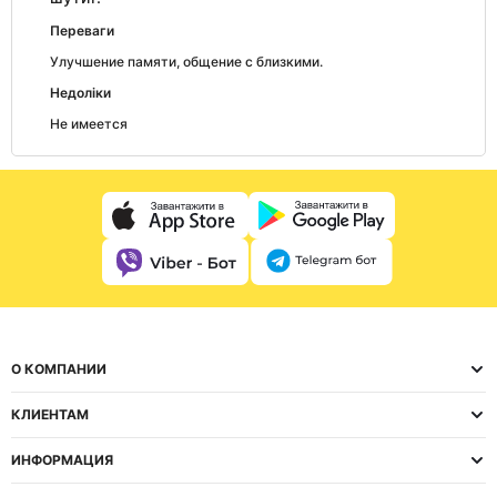
Переваги
Улучшение памяти, общение с близкими.
Недоліки
Не имеется
О КОМПАНИИ
КЛИЕНТАМ
ИНФОРМАЦИЯ