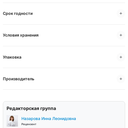
Срок годности
Условия хранения
Упаковка
Производитель
Редакторская группа
Назарова Инна Леонидовна
Рецензент