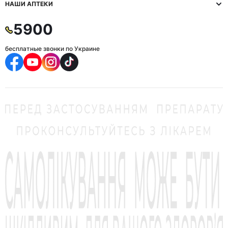
НАШИ АПТЕКИ
5900
бесплатные звонки по Украине