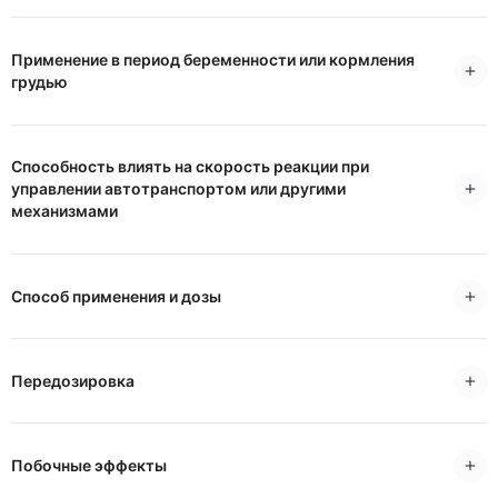
Применение в период беременности или кормления
грудью
Способность влиять на скорость реакции при
управлении автотранспортом или другими
механизмами
Способ применения и дозы
Передозировка
Побочные эффекты