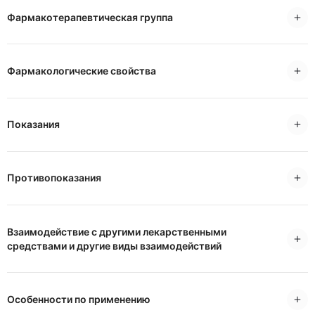
Фармакотерапевтическая группа
Фармакологические свойства
Показания
Противопоказания
Взаимодействие с другими лекарственными
средствами и другие виды взаимодействий
Особенности по применению