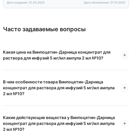
Дата создания: 31.03.2023
Дата обновления: 27.10.2025
Часто задаваемые вопросы
Какая цена на Винпоцетин-Дарница концентрат для
раствора для инфузий 5 мг/мл ампула 2 мл №10?
В чем особенности товара Винпоцетин-Дарница
концентрат для раствора для инфузий 5 мг/мл ампула
2 мл №10?
Какие действующие вещества у Винпоцетин-Дарница
концентрат для раствора для инфузий 5 мг/мл ампула
2 мл №10?