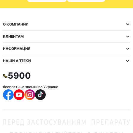
О КОМПАНИИ
КЛИЕНТАМ
ИНФОРМАЦИЯ
НАШИ АПТЕКИ
5900
бесплатные звонки по Украине