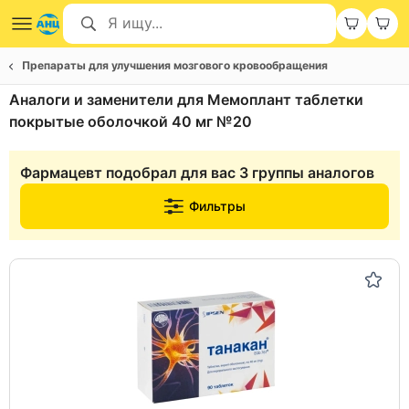
Препараты для улучшения мозгового кровообращения
Аналоги и заменители для Мемоплант таблетки
покрытые оболочкой 40 мг №20
Фармацевт подобрал для вас 3 группы аналогов
Фильтры