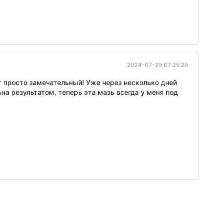
2024-07-29 07:25:29
т просто замечательный! Уже через несколько дней
на результатом, теперь эта мазь всегда у меня под