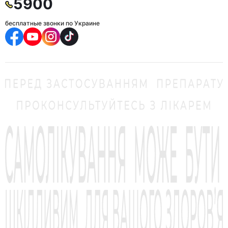
5900
бесплатные звонки по Украине