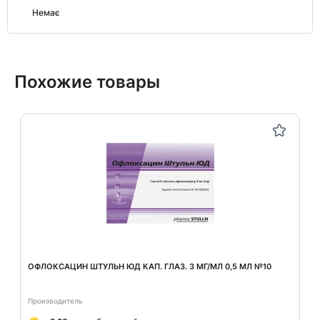
Немає
Похожие товары
ОФЛОКСАЦИН ШТУЛЬН ЮД КАП. ГЛАЗ. 3 МГ/МЛ 0,5 МЛ №10
Производитель