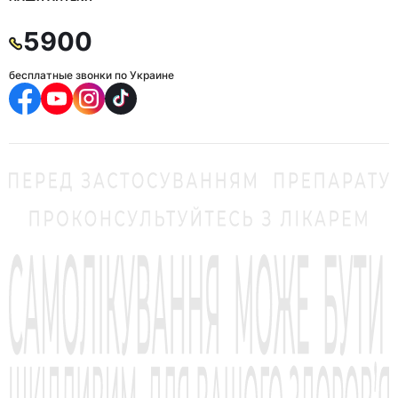
5900
бесплатные звонки по Украине