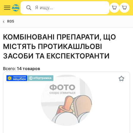
R05
КОМБІНОВАНІ ПРЕПАРАТИ, ЩО
МІСТЯТЬ ПРОТИКАШЛЬОВІ
ЗАСОБИ ТА ЕКСПЕКТОРАНТИ
Всего:
14 товаров