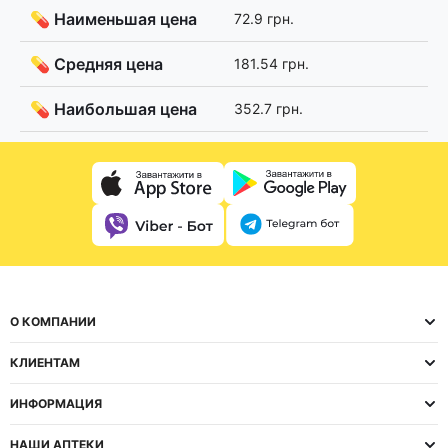
💊 Наименьшая цена
72.9 грн.
💊 Средняя цена
181.54 грн.
💊 Наибольшая цена
352.7 грн.
О КОМПАНИИ
КЛИЕНТАМ
ИНФОРМАЦИЯ
НАШИ АПТЕКИ