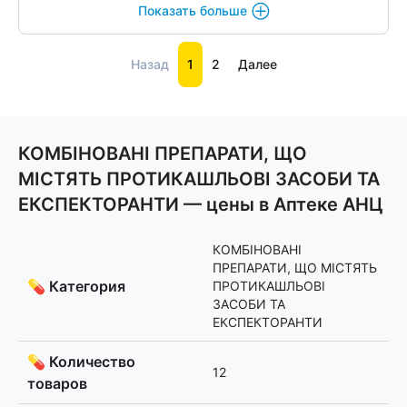
Показать больше
Назад
1
2
Далее
КОМБІНОВАНІ ПРЕПАРАТИ, ЩО
МІСТЯТЬ ПРОТИКАШЛЬОВІ ЗАСОБИ ТА
ЕКСПЕКТОРАНТИ — цены в Аптеке АНЦ
КОМБІНОВАНІ
ПРЕПАРАТИ, ЩО МІСТЯТЬ
💊 Категория
ПРОТИКАШЛЬОВІ
ЗАСОБИ ТА
ЕКСПЕКТОРАНТИ
💊 Количество
12
товаров