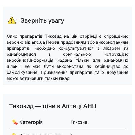
Зверніть увагу
Опис препаратів Тикозид на цій сторінці є спрощеною
версією від anc.ua Перед придбанням або використанням
препаратів, необхідно консультуватися з лікарем та
ознайомитися з оригінальною інструкцією
виробника.Інформація надана тільки для ознайомчих
цілей і не має бути використана як керівництво до
самолікування. Призначення препаратів та їх дозування
може встановити тільки лікар
Тикозид — ціни в Аптеці АНЦ
💊 Категорія
Тикозид