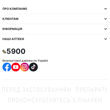
ПРО КОМПАНІЮ
КЛІЄНТАМ
ІНФОРМАЦІЯ
НАШІ АПТЕКИ
5900
безкоштовні дзвінки по Україні