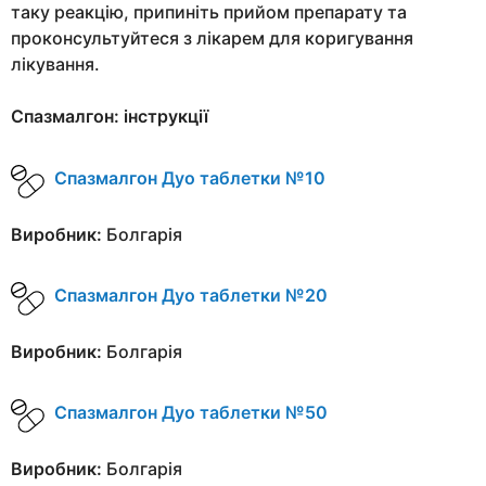
таку реакцію, припиніть прийом препарату та
проконсультуйтеся з лікарем для коригування
лікування.
Спазмалгон: інструкції
Спазмалгон Дуо таблетки №10
Виробник:
Болгарія
Спазмалгон Дуо таблетки №20
Виробник:
Болгарія
Спазмалгон Дуо таблетки №50
Виробник:
Болгарія