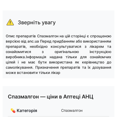
Зверніть увагу
Опис препаратів Спазмалгон на цій сторінці є спрощеною
версією від anc.ua Перед придбанням або використанням
препаратів, необхідно консультуватися з лікарем та
ознайомитися з оригінальною інструкцією
виробника.Інформація надана тільки для ознайомчих
цілей і не має бути використана як керівництво до
самолікування. Призначення препаратів та їх дозування
може встановити тільки лікар
Спазмалгон — ціни в Аптеці АНЦ
💊 Категорія
Спазмалгон