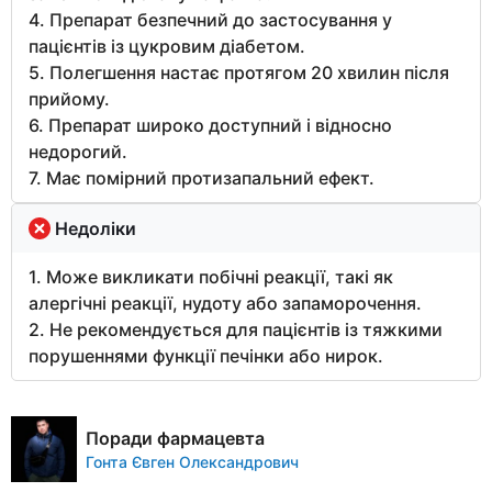
4. Препарат безпечний до застосування у
пацієнтів із цукровим діабетом.
5. Полегшення настає протягом 20 хвилин після
прийому.
6. Препарат широко доступний і відносно
недорогий.
7. Має помірний протизапальний ефект.
Недоліки
1. Може викликати побічні реакції, такі як
алергічні реакції, нудоту або запаморочення.
2. Не рекомендується для пацієнтів із тяжкими
порушеннями функції печінки або нирок.
Поради фармацевта
Гонта Євген Олександрович