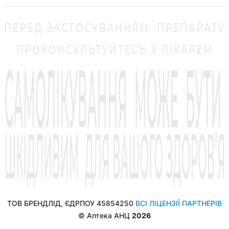
ТОВ БРЕНДЛІД, ЄДРПОУ 45854250
ВСІ ЛІЦЕНЗІЇ ПАРТНЕРІВ
© Аптека АНЦ
2026