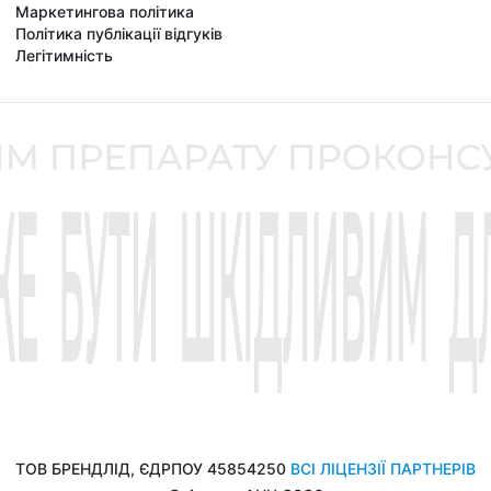
Маркетингова політика
Політика публікації відгуків
Легітимність
ТОВ БРЕНДЛІД, ЄДРПОУ 45854250
ВСІ ЛІЦЕНЗІЇ ПАРТНЕРІВ