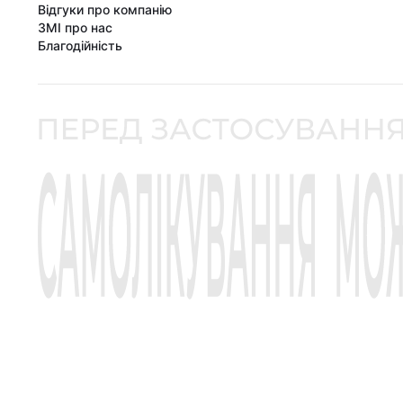
Відгуки про компанію
ЗМІ про нас
Благодійність