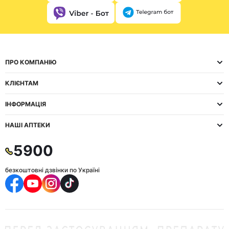
ПРО КОМПАНІЮ
КЛІЄНТАМ
ІНФОРМАЦІЯ
НАШІ АПТЕКИ
5900
безкоштовні дзвінки по Україні