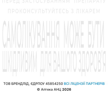
ТОВ БРЕНДЛІД, ЄДРПОУ 45854250
ВСІ ЛІЦЕНЗІЇ ПАРТНЕРІВ
© Аптека АНЦ
2026