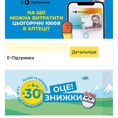
Детальніше
Е-Підтримка