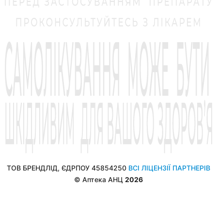
ТОВ БРЕНДЛІД, ЄДРПОУ 45854250
ВСІ ЛІЦЕНЗІЇ ПАРТНЕРІВ
© Аптека АНЦ
2026