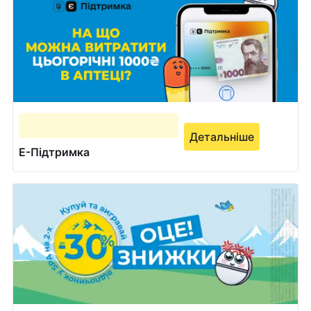
Детальніше
Е-Підтримка