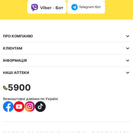
ПРО КОМПАНІЮ
КЛІЄНТАМ
ІНФОРМАЦІЯ
НАШІ АПТЕКИ
5900
безкоштовні дзвінки по Україні