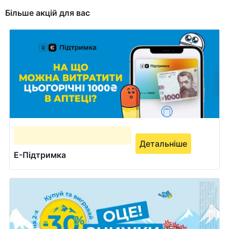
Більше акцій для вас
Детальніше
Е-Підтримка