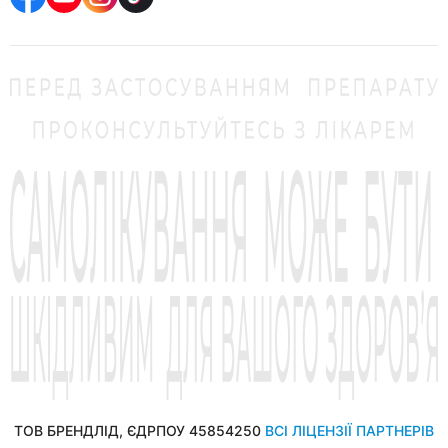
ТОВ БРЕНДЛІД, ЄДРПОУ 45854250
ВСІ ЛІЦЕНЗІЇ ПАРТНЕРІВ