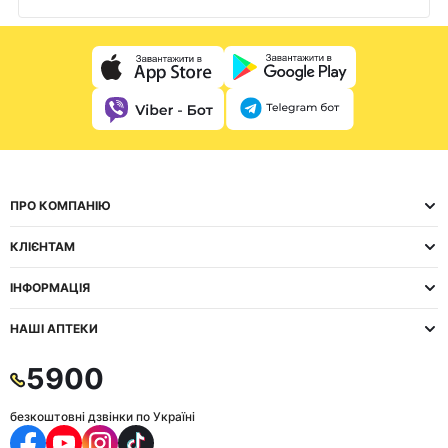
ПРО КОМПАНІЮ
КЛІЄНТАМ
ІНФОРМАЦІЯ
НАШІ АПТЕКИ
5900
безкоштовні дзвінки по Україні