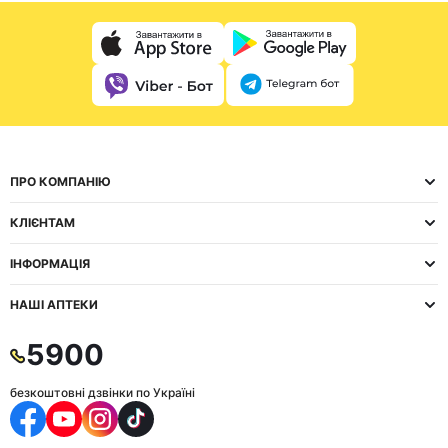
ПРО КОМПАНІЮ
КЛІЄНТАМ
ІНФОРМАЦІЯ
НАШІ АПТЕКИ
5900
безкоштовні дзвінки по Україні