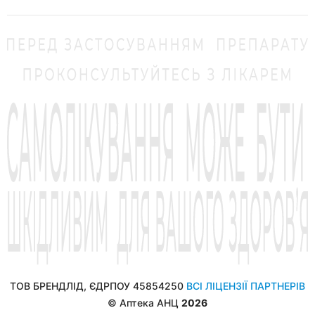
ТОВ БРЕНДЛІД, ЄДРПОУ 45854250
ВСІ ЛІЦЕНЗІЇ ПАРТНЕРІВ
© Аптека АНЦ
2026