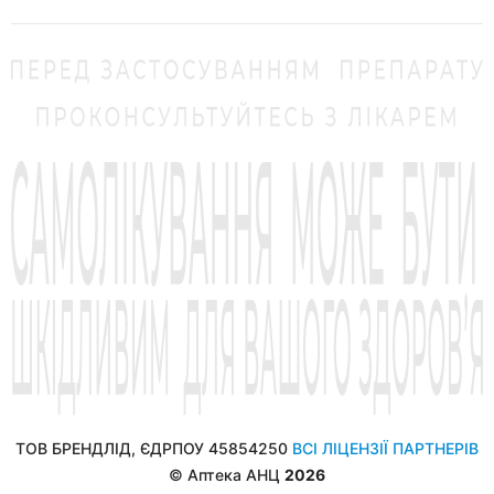
ТОВ БРЕНДЛІД, ЄДРПОУ 45854250
ВСІ ЛІЦЕНЗІЇ ПАРТНЕРІВ
© Аптека АНЦ
2026