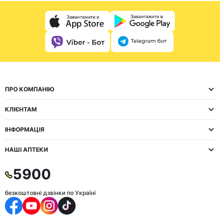
ПРО КОМПАНІЮ
КЛІЄНТАМ
ІНФОРМАЦІЯ
НАШІ АПТЕКИ
5900
безкоштовні дзвінки по Україні