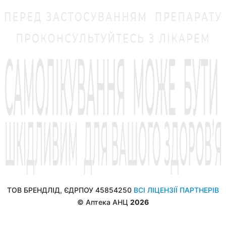
ТОВ БРЕНДЛІД, ЄДРПОУ 45854250
ВСІ ЛІЦЕНЗІЇ ПАРТНЕРІВ
© Аптека АНЦ
2026