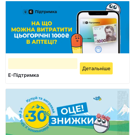
Детальніше
Е-Підтримка