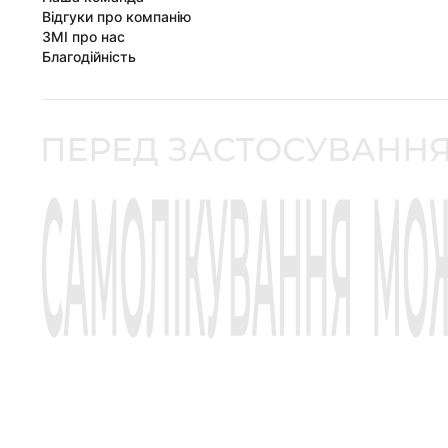
Відгуки про компанію
ЗМІ про нас
Благодійність