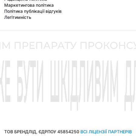
Маркетингова політика
Політика публікації відгуків
Легітимність
ТОВ БРЕНДЛІД, ЄДРПОУ 45854250
ВСІ ЛІЦЕНЗІЇ ПАРТНЕРІВ