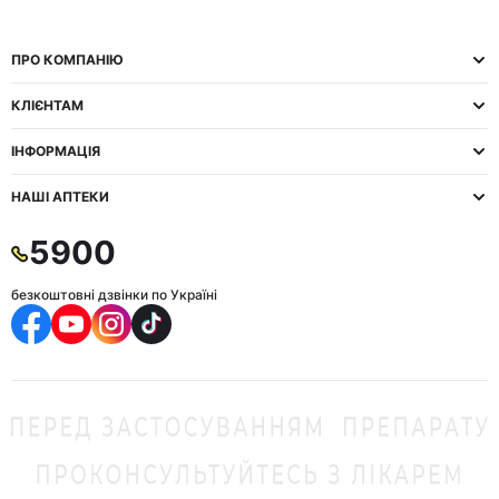
ПРО КОМПАНІЮ
КЛІЄНТАМ
ІНФОРМАЦІЯ
НАШІ АПТЕКИ
5900
безкоштовні дзвінки по Україні