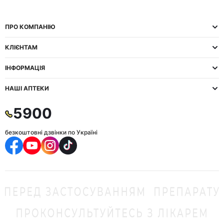
ПРО КОМПАНІЮ
КЛІЄНТАМ
ІНФОРМАЦІЯ
НАШІ АПТЕКИ
5900
безкоштовні дзвінки по Україні