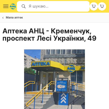
Мапа аптек
Аптека АНЦ - Кременчук,
проспект Лесі Українки, 49