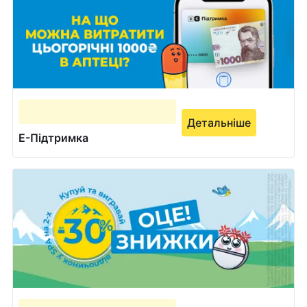
Детальніше
Е-Підтримка