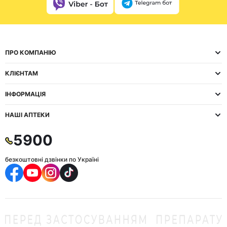
ПРО КОМПАНІЮ
КЛІЄНТАМ
ІНФОРМАЦІЯ
НАШІ АПТЕКИ
5900
безкоштовні дзвінки по Україні