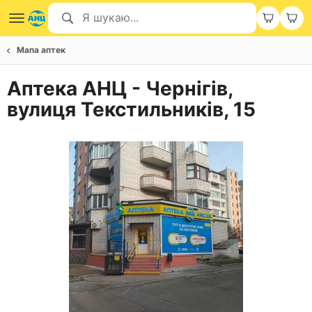
Мапа аптек
Аптека АНЦ - Чернігів,
вулиця Текстильників, 15