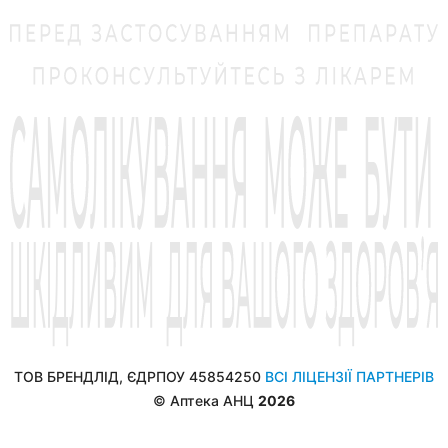
ТОВ БРЕНДЛІД, ЄДРПОУ 45854250
ВСІ ЛІЦЕНЗІЇ ПАРТНЕРІВ
© Аптека АНЦ
2026