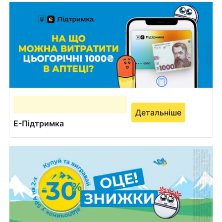
Детальніше
Е-Підтримка