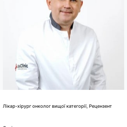
Лікар-хірург онколог вищої категорії, Рецензент