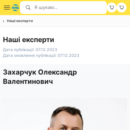
Наші експерти
Наші експерти
Дата публікації: 07.12.2023
Дата оновлення публікації: 07.12.2023
Захарчук Олександр
Валентинович