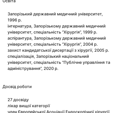
Освіта
Запорізький державний медичний університет,
1996 р.
інтернатура, Запорізькому державний медичний
університет, спеціальність “Хірургія”, 1999 р.
аспірантура, Запорізькому державний медичний
університет, спеціальність “Хірургія”, 2004 р.
захист кандидатської дисертації з хірургії, 2005 р.
спеціалізація, Запорізький національний
університет, спеціальність “Публічне управління та
адміністрування”, 2020 р.
Досвід роботи
27 досвіду
лікар вищої категорії
член Європейської Асоціації Ендоскопічної хірургії