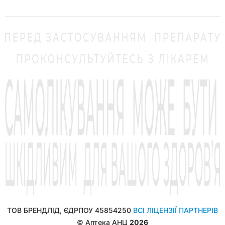
ТОВ БРЕНДЛІД, ЄДРПОУ 45854250
ВСІ ЛІЦЕНЗІЇ ПАРТНЕРІВ
© Аптека АНЦ
2026