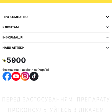
ПРО КОМПАНІЮ
КЛІЄНТАМ
ІНФОРМАЦІЯ
НАШІ АПТЕКИ
5900
безкоштовні дзвінки по Україні