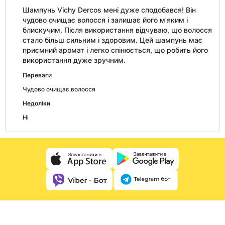
Шампунь Vichy Dercos мені дуже сподобався! Він
чудово очищає волосся і залишає його м'яким і
блискучим. Після використання відчуваю, що волосся
стало більш сильним і здоровим. Цей шампунь має
приємний аромат і легко спінюється, що робить його
використання дуже зручним.
Переваги
Чудово очищає волосся
Недоліки
Ні