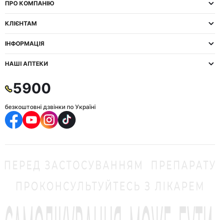
ПРО КОМПАНІЮ
КЛІЄНТАМ
ІНФОРМАЦІЯ
НАШІ АПТЕКИ
5900
безкоштовні дзвінки по Україні