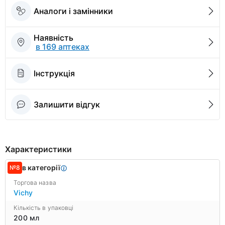
Аналоги і замінники
Наявність
в 169 аптеках
Інструкція
Залишити відгук
Характеристики
в категорії
№8
Торгова назва
Vichy
Кількість в упаковці
200 мл