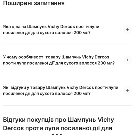
Поширені запитання
Яка ціна на Шампунь Vichy Dercos проти лупи
посиленої дії для сухого волосся 200 мл?
У чому особливості товару Шампунь Vichy Dercos
проти лупи посиленої дії для сухого волосся 200 мл?
Які відгуки у товару Шампунь Vichy Dercos проти лупи
посиленої дії для сухого волосся 200 мл?
Відгуки покупців про Шампунь Vichy
Dercos проти лупи посиленої дії для