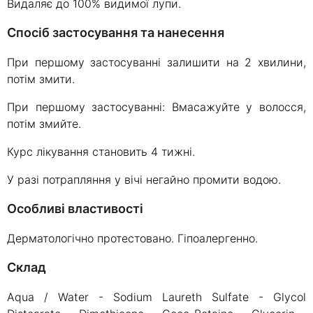
Видаляє до 100% видимої лупи.
Спосіб застосування та нанесення
При першому застосуванні залишити на 2 хвилини,
потім змити.
При першому застосуванні: Вмасажуйте у волосся,
потім змийте.
Курс лікування становить 4 тижні.
У разі потрапляння у вічі негайно промити водою.
Особливі властивості
Дерматологічно протестовано. Гіпоалергенно.
склад
Aqua / Water - Sodium Laureth Sulfate - Glycol