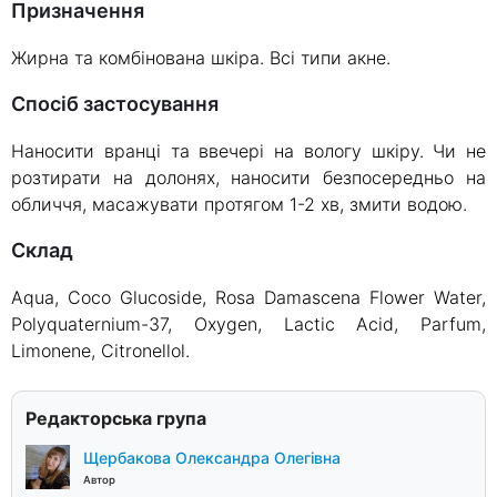
Призначення
Жирна та комбінована шкіра. Всі типи акне.
Спосіб застосування
Наносити вранці та ввечері на вологу шкіру. Чи не
розтирати на долонях, наносити безпосередньо на
обличчя, масажувати протягом 1-2 хв, змити водою.
склад
Aqua, Coco Glucoside, Rosa Damascena Flower Water,
Polyquaternium-37, Oxygen, Lactic Acid, Parfum,
Limonene, Citronellol.
Редакторська група
Щербакова Олександра Олегівна
Автор