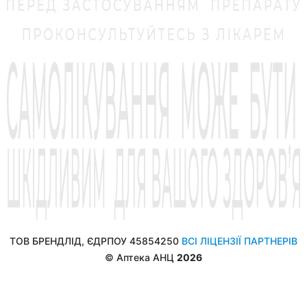
ТОВ БРЕНДЛІД, ЄДРПОУ 45854250
ВСІ ЛІЦЕНЗІЇ ПАРТНЕРІВ
© Аптека АНЦ
2026