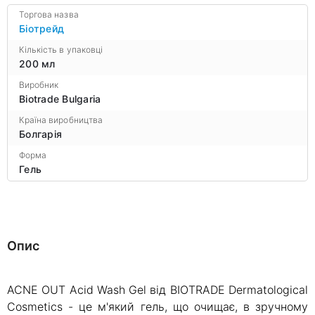
Торгова назва
Біотрейд
Кількість в упаковці
200 мл
Виробник
Biotrade Bulgaria
Країна виробництва
Болгарія
Форма
Гель
Опис
ACNE OUT Acid Wash Gel від BIOTRADE Dermatological
Cosmetics - це м'який гель, що очищає, в зручному