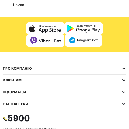
Немає
ПРО КОМПАНІЮ
КЛІЄНТАМ
ІНФОРМАЦІЯ
НАШІ АПТЕКИ
5900