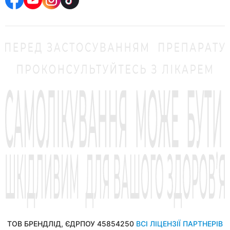
ТОВ БРЕНДЛІД, ЄДРПОУ 45854250
ВСІ ЛІЦЕНЗІЇ ПАРТНЕРІВ