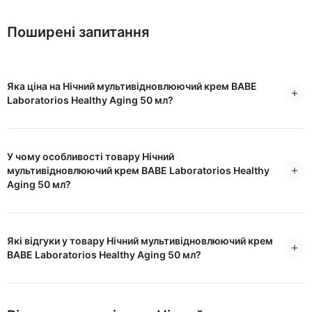
Поширені запитання
Яка ціна на Нічний мультивідновлюючий крем BABE
Laboratorios Healthy Aging 50 мл?
У чому особливості товару Нічний
мультивідновлюючий крем BABE Laboratorios Healthy
Aging 50 мл?
Які відгуки у товару Нічний мультивідновлюючий крем
BABE Laboratorios Healthy Aging 50 мл?