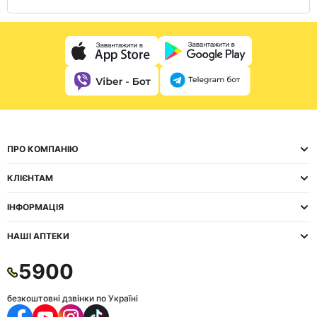
ПРО КОМПАНІЮ
КЛІЄНТАМ
ІНФОРМАЦІЯ
НАШІ АПТЕКИ
5900
безкоштовні дзвінки по Україні