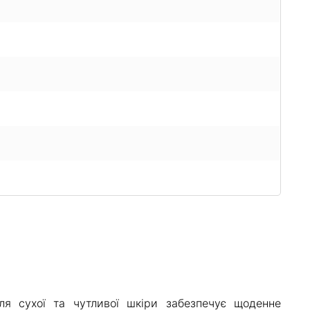
я сухої та чутливої шкіри забезпечує щоденне