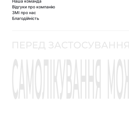
Наша команда
Відгуки про компанію
ЗМІ про нас
Благодійність