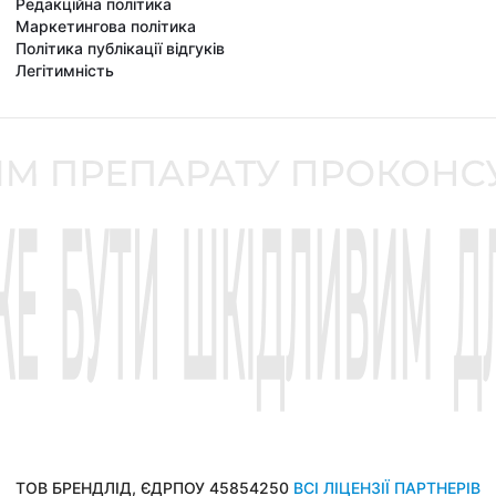
Редакційна політика
Маркетингова політика
Політика публікації відгуків
Легітимність
ТОВ БРЕНДЛІД, ЄДРПОУ 45854250
ВСІ ЛІЦЕНЗІЇ ПАРТНЕРІВ