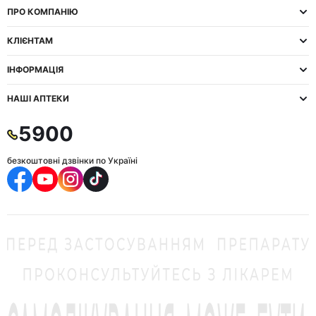
ПРО КОМПАНІЮ
КЛІЄНТАМ
ІНФОРМАЦІЯ
НАШІ АПТЕКИ
5900
безкоштовні дзвінки по Україні