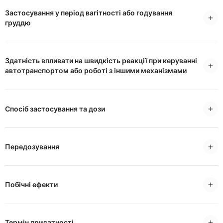
Застосування у період вагітності або годування
груддю
Здатність впливати на швидкість реакції при керуванні
автотранспортом або роботі з іншими механізмами
Спосіб застосування та дози
Передозування
Побічні ефекти
Термін придатності