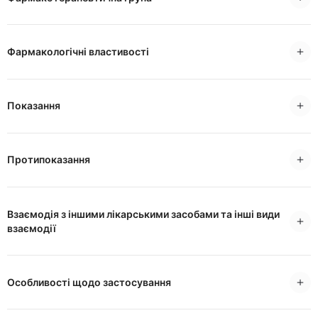
Фармакологічні властивості
Показання
Протипоказання
Взаємодія з іншими лікарськими засобами та інші види
взаємодії
Особливості щодо застосування