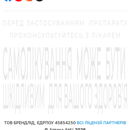
ТОВ БРЕНДЛІД, ЄДРПОУ 45854250
ВСІ ЛІЦЕНЗІЇ ПАРТНЕРІВ
© Аптека АНЦ
2026