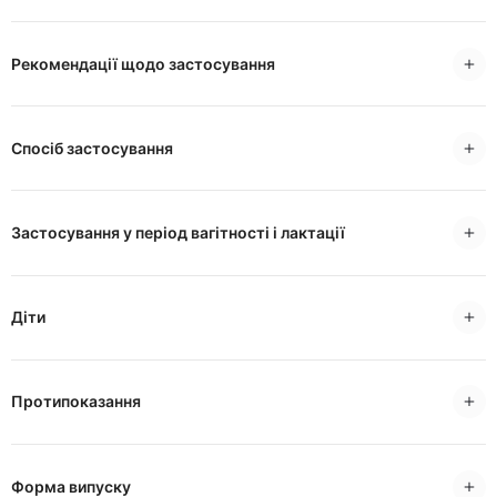
Рекомендації щодо застосування
Спосіб застосування
Застосування у період вагітності і лактації
Діти
Протипоказання
Форма випуску