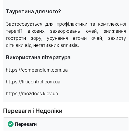
Тауретина для чого?
Застосовується для профілактики та комплексної
терапії вікових захворювань очей, зниження
гостроти зору, усунення втоми очей, захисту
сітківки від негативних впливів.
Використана література
https://compendium.com.ua
https://likicontrol.com.ua
https://mozdocs.kiev.ua
Переваги і Недоліки
Переваги