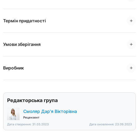
Термін придатності
Умови зберігання
Виробник
Редакторська група
Смоляр Дар'я Вікторівна
Рецензент
Дата створення: 31.03.2023
Дата оновлення: 23.09.2023