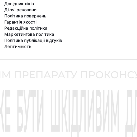
Довідник ліків
Діючі речовини
Політика повернень
Гарантія якості
Редакційна політика
Маркетингова політика
Політика публікації відгуків
Легітимність