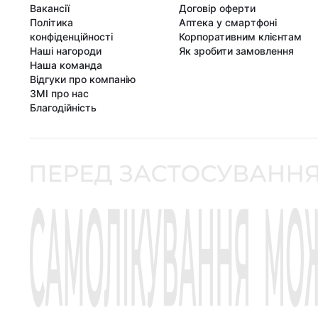
Вакансії
Договір оферти
Політика
Аптека у смартфоні
конфіденційності
Корпоративним клієнтам
Наші нагороди
Як зробити замовлення
Наша команда
Відгуки про компанію
ЗМІ про нас
Благодійність