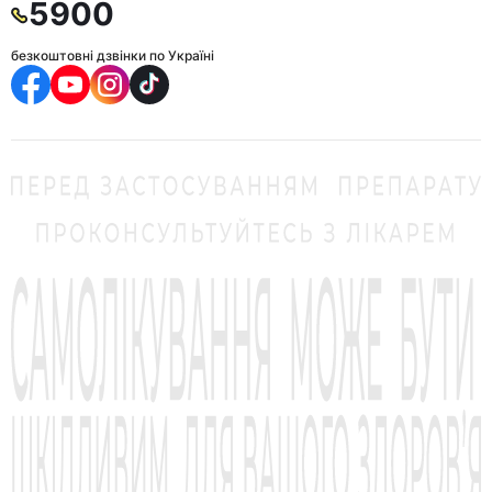
5900
безкоштовні дзвінки по Україні