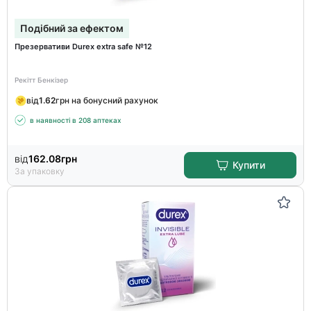
Подібний за ефектом
Презервативи Durex extra safe №12
Рекітт Бенкізер
від
1.62
грн на бонусний рахунок
в наявності в 208 аптеках
від
162.08
грн
Купити
За упаковку