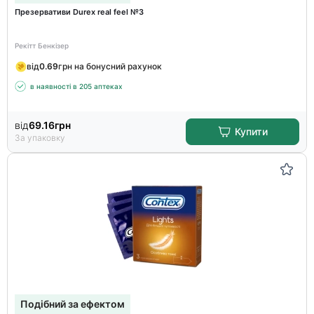
Презервативи Durex real feel №3
Рекітт Бенкізер
від
0.69
грн на бонусний рахунок
в наявності в 205 аптеках
від
69.16
грн
Купити
За упаковку
Подібний за ефектом