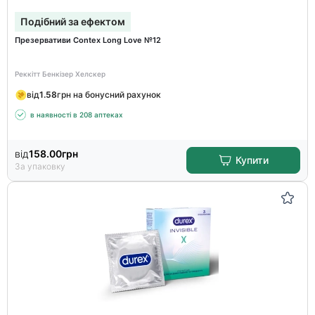
Подібний за ефектом
Презервативи Contex Long Love №12
Реккітт Бенкізер Хелскер
від
1.58
грн на бонусний рахунок
в наявності в 208 аптеках
від
158.00
грн
Купити
За упаковку