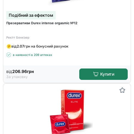
Подібний за ефектом
Презервативи Durex intense orgasmic №12
Рекітт Бенкізер
від
2.07
грн на бонусний рахунок
в наявності в 209 аптеках
від
206.96
грн
Купити
За упаковку