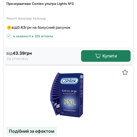
Презервативи Contex ультра Lights №3
Реккітт Бенкізер Хелскер
від
0.43
грн на бонусний рахунок
в наявності в 205 аптеках
від
43.39
грн
Купити
За упаковку
Подібний за ефектом