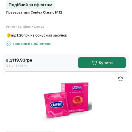
Подібний за ефектом
Презервативи Contex Classic №12
Реккітт Бенкізер Хелскер
від
1.20
грн на бонусний рахунок
в наявності в 207 аптеках
від
119.93
грн
Купити
За упаковку