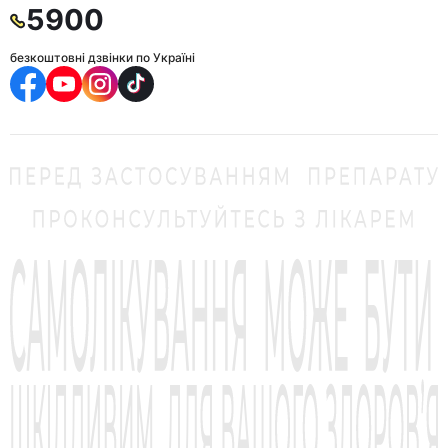
5900
безкоштовні дзвінки по Україні