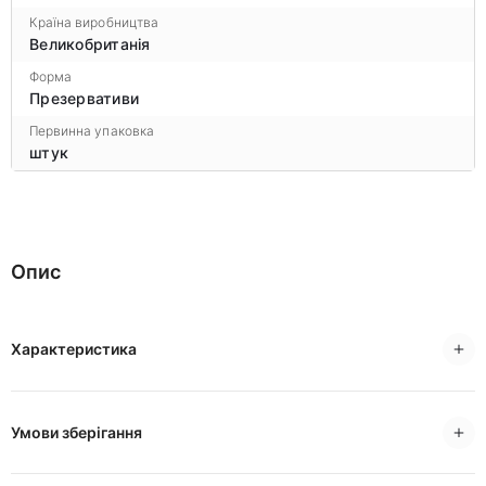
Країна виробництва
Великобританія
Форма
Презервативи
Первинна упаковка
штук
Опис
Характеристика
Умови зберігання