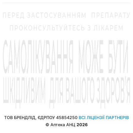
ТОВ БРЕНДЛІД, ЄДРПОУ 45854250
ВСІ ЛІЦЕНЗІЇ ПАРТНЕРІВ
© Аптека АНЦ
2026