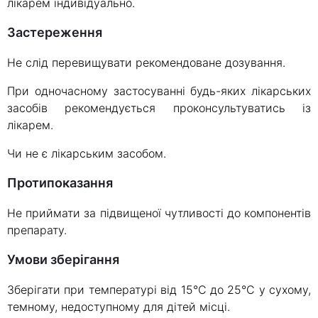
лікарем індивідуально.
Застереження
Не слід перевищувати рекомендоване дозування.
При одночасному застосуванні будь-яких лікарських
засобів рекомендується проконсультуватись із
лікарем.
Чи не є лікарським засобом.
Протипоказання
Не приймати за підвищеної чутливості до компонентів
препарату.
Умови зберігання
Зберігати при температурі від 15°C до 25°C у сухому,
темному, недоступному для дітей місці.