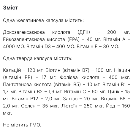
Зміст
Одна желатинова капсула містить:
Докозагексаєнова кислота (ДГК) – 200 мг.
Ейкозапентаєнова кислота (EPA) – 40 мг. Вітамін А –
4000 МО. Вітамін D3 – 400 МО. Вітамін Е – 30 МО.
Одна тверда капсула містить:
Кальцій – 120 мг. Біотин (вітамін B7) – 100 мг. Ніацин
(вітамін PP) – 17 мг. Фолієва кислота – 400 мкг.
Пантотенова кислота (вітамін В5) – 10 мг. Вітамін В1 –
1,7 мг. Вітамін В2 – 1,6 мг. Вітамін С – 60 мг. Цинк – 15
мг. Вітамін В12 – 2,0 мг. Залізо – 20 мг. Вітамін B6 –
2,0 мг. Селен – 35 мкг. Лютеїн – 250 мкг. Йод – 150
мкг.
Не містить ГМО.