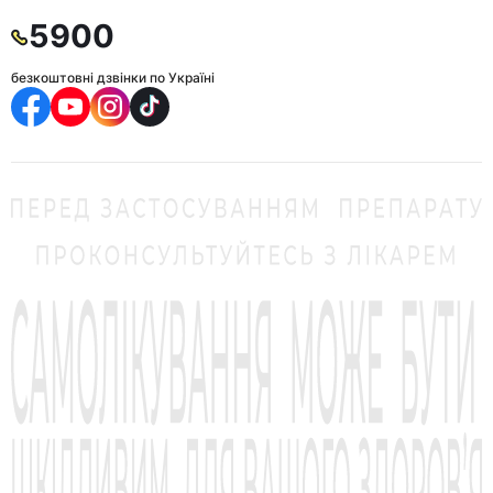
5900
безкоштовні дзвінки по Україні