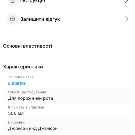
Інструкція
Залишити відгук
Основні властивості
Характеристики
Торгова назва
Listerine
Спосіб застосування
Для порожнини рота
Кількість в упаковці
500 мл
Виробник
Джонсон енд Джонсон