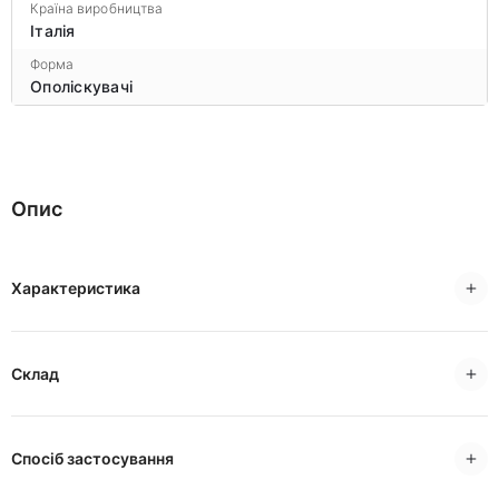
Країна виробництва
Італія
Форма
Ополіскувачі
Опис
Характеристика
Склад
Спосіб застосування