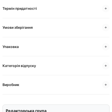
Термін придатності
Умови зберігання
Упаковка
Категорія відпуску
Виробник
Редакторська група