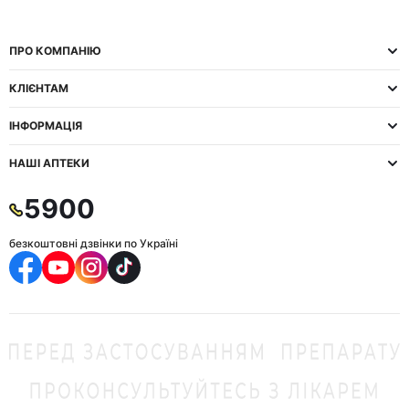
ПРО КОМПАНІЮ
КЛІЄНТАМ
ІНФОРМАЦІЯ
НАШІ АПТЕКИ
5900
безкоштовні дзвінки по Україні