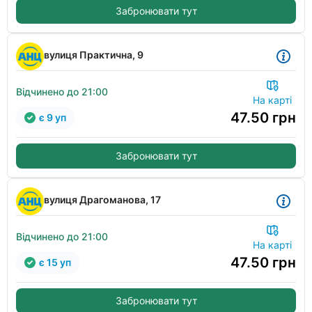
Забронювати тут
вулиця Практична, 9
Відчинено до 21:00
На карті
47.50
грн
є 9 уп
Забронювати тут
вулиця Драгоманова, 17
Відчинено до 21:00
На карті
47.50
грн
є 15 уп
Забронювати тут