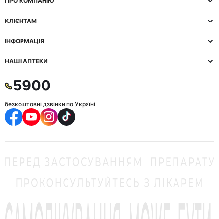
ПРО КОМПАНІЮ
КЛІЄНТАМ
ІНФОРМАЦІЯ
НАШІ АПТЕКИ
5900
безкоштовні дзвінки по Україні