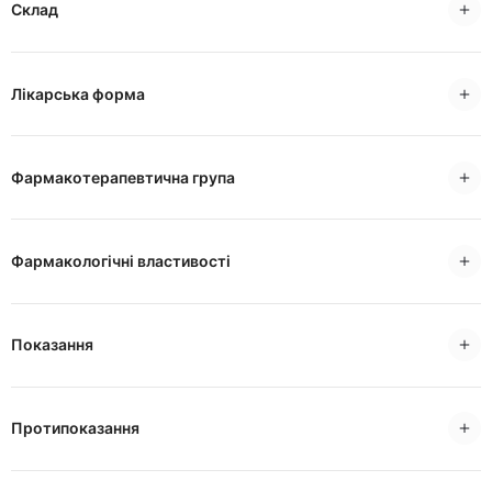
Склад
Лікарська форма
Фармакотерапевтична група
Фармакологічні властивості
Показання
Протипоказання