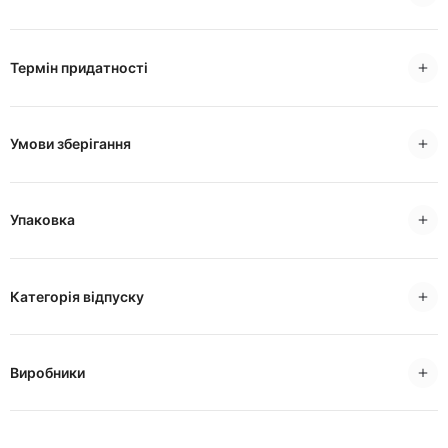
Термін придатності
Умови зберігання
Упаковка
Категорія відпуску
Виробники