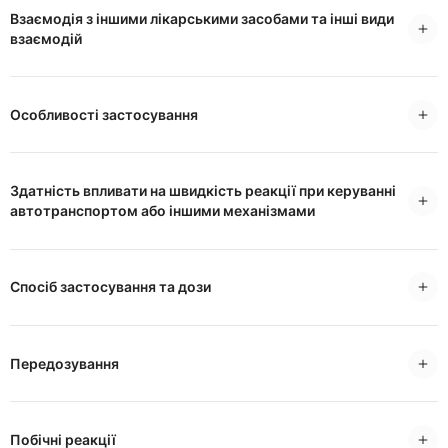
Взаємодія з іншими лікарськими засобами та інші види
взаємодій
Особливості застосування
Здатність впливати на швидкість реакції при керуванні
автотранспортом або іншими механізмами
Спосіб застосування та дози
Передозування
Побічні реакції