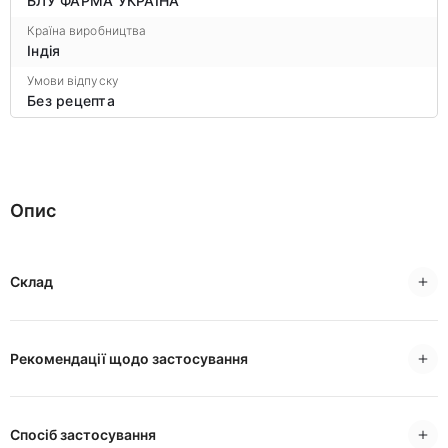
БЛУ ФАРМА УКРАЇНА
Країна виробництва
Індія
Умови відпуску
Без рецепта
Опис
Склад
Рекомендації щодо застосування
Спосіб застосування