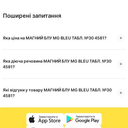
Поширені запитання
Яка ціна на МАГНИЙ БЛУ MG BLEU ТАБЛ. №30 4581?
Яка діюча речовина МАГНИЙ БЛУ MG BLEU ТАБЛ. №30
4581?
Які відгуки у товару МАГНИЙ БЛУ MG BLEU ТАБЛ. №30
4581?