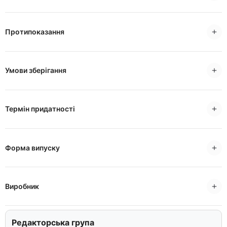
Протипоказання
Умови зберігання
Термін придатності
Форма випуску
Виробник
Редакторська група